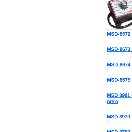
MSD-8672 
MSD-8673 
MSD-8674 
MSD-8675 
MSD 8981 
nitro
MSD 8970 R